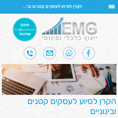
הקרן לסיוע לעסקים קטנים ובי...
הקרן לסיוע לעסקים קטנים
ובינוניים