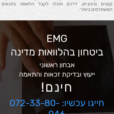
קטנים ובינוניים, דרכם תוכלו לקבל הלוואות בתנאים
המשתלמים ביותר.
EMG
ביטחון בהלוואות מדינה
אבחון ראשוני
ייעוץ ובדיקת זכאות והתאמה
חינם!
חייגו עכשיו:
072-33-80-
946