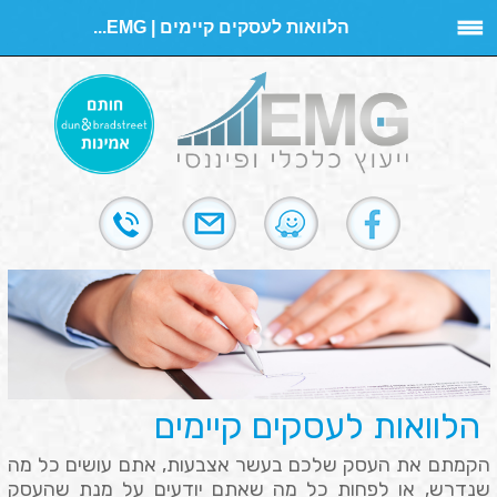
הלוואות לעסקים קיימים | EMG...
הלוואות לעסקים קיימים
הקמתם את העסק שלכם בעשר אצבעות, אתם עושים כל מה
שנדרש, או לפחות כל מה שאתם יודעים על מנת שהעסק